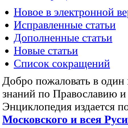
Новое в электронной в
Исправленные статьи
Дополненные статьи
Новые статьи
Список сокращений
Добро пожаловать в один
знаний по Православию и
Энциклопедия издается п
Московского и всея Руси