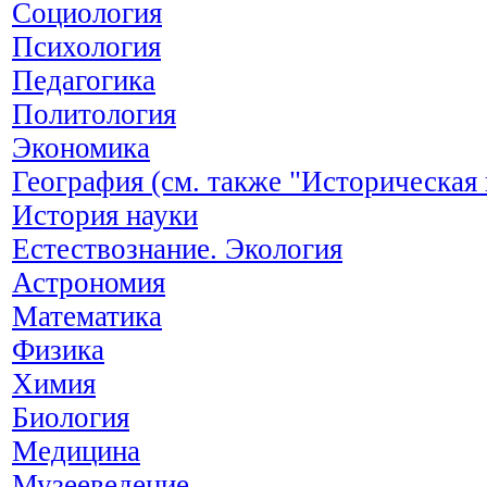
Социология
Психология
Педагогика
Политология
Экономика
География (см. также "Историческая 
История науки
Естествознание. Экология
Астрономия
Математика
Физика
Химия
Биология
Медицина
Музееведение