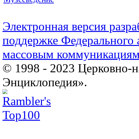
Электронная версия разр
поддержке Федерального а
массовым коммуникация
© 1998 - 2023 Церковно-
Энциклопедия».