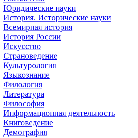
Юридические науки
История. Исторические науки
Всемирная история
История России
Искусство
Страноведение
Культурология
Языкознание
Филология
Литература
Философия
Информационная деятельность
Книговедение
Демография