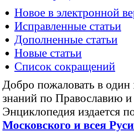
Новое в электронной в
Исправленные статьи
Дополненные статьи
Новые статьи
Список сокращений
Добро пожаловать в один
знаний по Православию и
Энциклопедия издается п
Московского и всея Руси