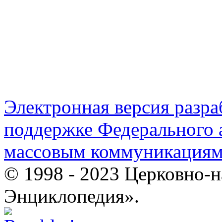
Электронная версия разр
поддержке Федерального а
массовым коммуникация
© 1998 - 2023 Церковно-
Энциклопедия».