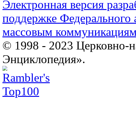
Электронная версия разр
поддержке Федерального а
массовым коммуникация
© 1998 - 2023 Церковно-
Энциклопедия».