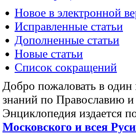
Новое в электронной в
Исправленные статьи
Дополненные статьи
Новые статьи
Список сокращений
Добро пожаловать в один
знаний по Православию и
Энциклопедия издается п
Московского и всея Руси