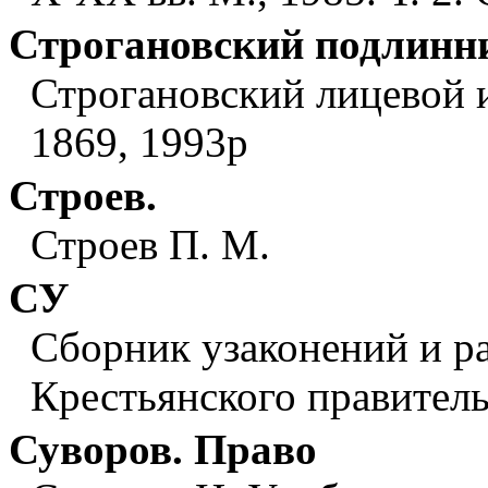
Строгановский подлинн
Строгановский лицевой 
1869, 1993р
Строев.
Строев П. М.
СУ
Сборник узаконений и р
Крестьянского правитель
Суворов. Право