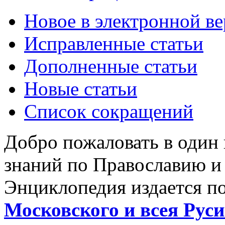
Новое в электронной в
Исправленные статьи
Дополненные статьи
Новые статьи
Список сокращений
Добро пожаловать в один
знаний по Православию и
Энциклопедия издается п
Московского и всея Руси