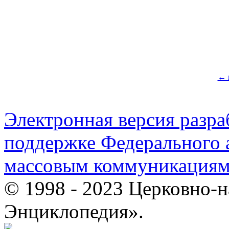
← 
Электронная версия разр
поддержке Федерального а
массовым коммуникация
© 1998 - 2023 Церковно-
Энциклопедия».