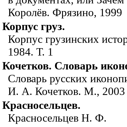
Королёв. Фрязино, 1999
Корпус груз.
Корпус грузинских исто
1984. Т. 1
Кочетков. Словарь икон
Словарь русских иконопис
И. А. Кочетков. М., 2003
Красносельцев.
Красносельцев Н. Ф.