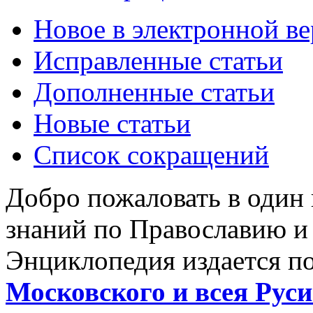
Новое в электронной в
Исправленные статьи
Дополненные статьи
Новые статьи
Список сокращений
Добро пожаловать в один
знаний по Православию и
Энциклопедия издается п
Московского и всея Руси