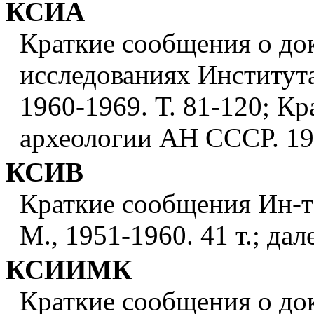
КСИА
Краткие сообщения о до
исследованиях Институт
1960-1969. Т. 81-120; К
археологии АН СССР. 197
КСИВ
Краткие сообщения Ин-т
М., 1951-1960. 41 т.; д
КСИИМК
Краткие сообщения о до