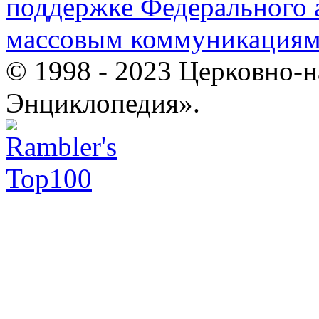
поддержке Федерального а
массовым коммуникация
© 1998 - 2023 Церковно-
Энциклопедия».