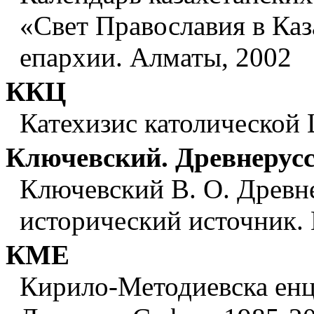
«Свет Православия в Каз
епархии. Алматы, 2002
ККЦ
Катехизис католической 
Ключевский. Древнерус
Ключевский В. О. Древн
исторический источник. 
КМЕ
Кирило-Методиевска енци