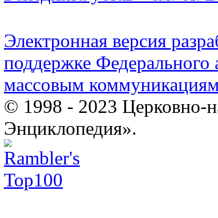
Электронная версия разр
поддержке Федерального а
массовым коммуникация
© 1998 - 2023 Церковно-
Энциклопедия».