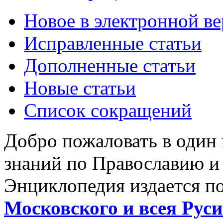
Новое в электронной в
Исправленные статьи
Дополненные статьи
Новые статьи
Список сокращений
Добро пожаловать в один
знаний по Православию и
Энциклопедия издается п
Московского и всея Руси