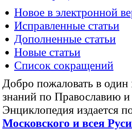
Новое в электронной в
Исправленные статьи
Дополненные статьи
Новые статьи
Список сокращений
Добро пожаловать в один
знаний по Православию и
Энциклопедия издается п
Московского и всея Руси