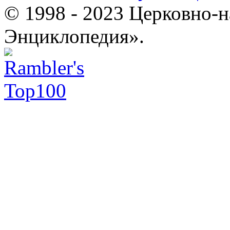
© 1998 - 2023 Церковно-
Энциклопедия».