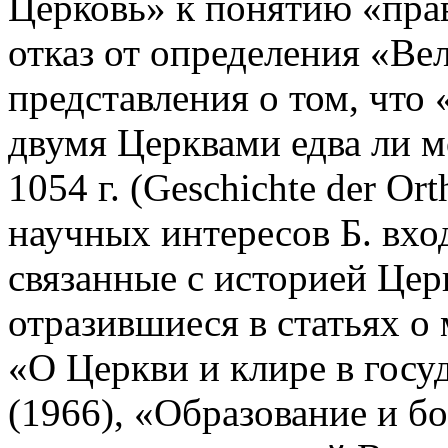
Церковь» к понятию «пра
отказ от определения «Вел
представления о том, что
двумя Церквами едва ли м
1054 г. (Geschichte der Ort
научных интересов Б. вхо
связанные с историей Цер
отразившиеся в статьях о
«О Церкви и клире в гос
(1966), «Образование и бо