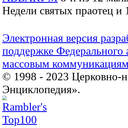
Недели святых праотец и 
Электронная версия разр
поддержке Федерального а
массовым коммуникация
© 1998 - 2023 Церковно-
Энциклопедия».