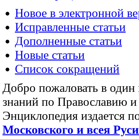
Новое в электронной в
Исправленные статьи
Дополненные статьи
Новые статьи
Список сокращений
Добро пожаловать в один
знаний по Православию и
Энциклопедия издается п
Московского и всея Руси