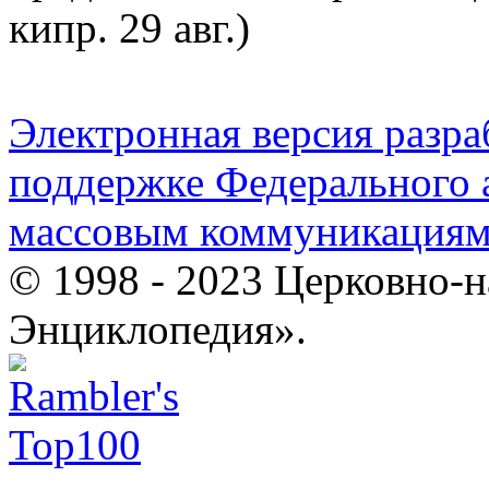
кипр. 29 авг.)
Электронная версия разр
поддержке Федерального а
массовым коммуникация
© 1998 - 2023 Церковно-
Энциклопедия».