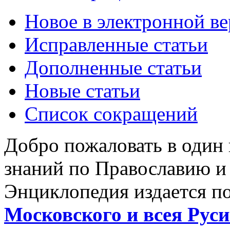
Новое в электронной в
Исправленные статьи
Дополненные статьи
Новые статьи
Список сокращений
Добро пожаловать в один
знаний по Православию и
Энциклопедия издается п
Московского и всея Руси