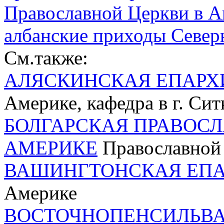
Православной Церкви в А
албанские приходы Севе
См.также:
АЛЯСКИНСКАЯ ЕПАРХ
Америке, кафедра в г. Сит
БОЛГАРСКАЯ ПРАВОС
АМЕРИКЕ
Православной 
ВАШИНГТОНСКАЯ ЕП
Америке
ВОСТОЧНОПЕНСИЛЬВА