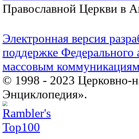
Православной Церкви в 
Электронная версия разр
поддержке Федерального а
массовым коммуникация
© 1998 - 2023 Церковно-
Энциклопедия».