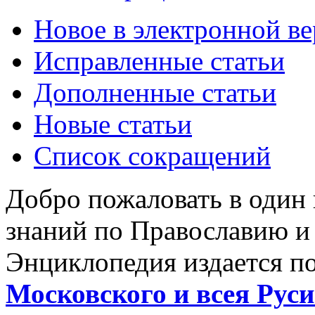
Новое в электронной в
Исправленные статьи
Дополненные статьи
Новые статьи
Список сокращений
Добро пожаловать в один
знаний по Православию и
Энциклопедия издается п
Московского и всея Руси