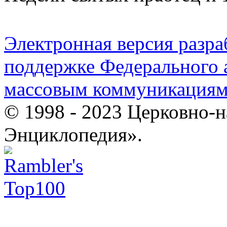
Электронная версия разр
поддержке Федерального а
массовым коммуникация
© 1998 - 2023 Церковно-
Энциклопедия».