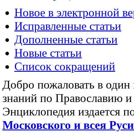
Новое в электронной в
Исправленные статьи
Дополненные статьи
Новые статьи
Список сокращений
Добро пожаловать в один
знаний по Православию и
Энциклопедия издается п
Московского и всея Руси