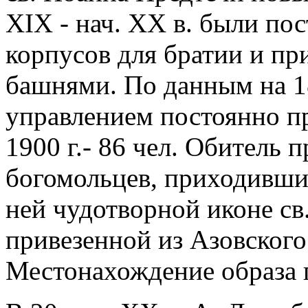
XIX - нач. XX в. были по
корпусов для братии и пр
башнями. По данным на 18
управлением постоянно пр
1900 г.- 86 чел. Обитель 
богомольцев, приходивши
ней чудотворной иконе св
привезенной из Азовского
Местонахождение образа п