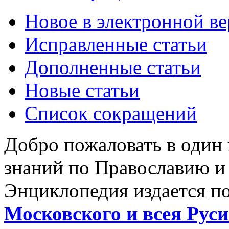
Новое в электронной в
Исправленные статьи
Дополненные статьи
Новые статьи
Список сокращений
Добро пожаловать в один
знаний по Православию и
Энциклопедия издается п
Московского и всея Руси