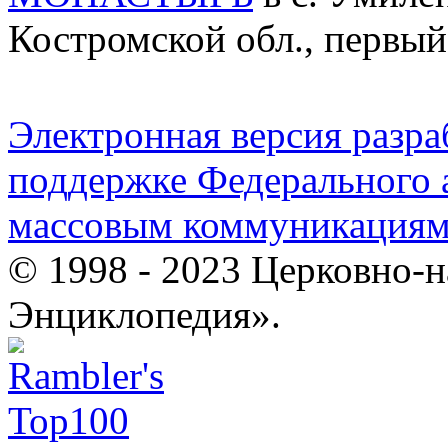
Костромской обл., первый
Электронная версия разр
поддержке Федерального а
массовым коммуникация
© 1998 - 2023 Церковно-
Энциклопедия».