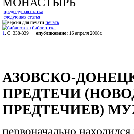
МОНАСТЫРЬ
предыдущая статья
следующая статья
печать
библиотека
1
, С. 338-339
опубликовано:
16 апреля 2008г.
АЗОВСКО-ДОНЕЦ
ПРЕДТЕЧИ (НОВ
ПРЕДТЕЧИЕВ) М
первоначально находился н