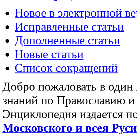
Новое в электронной в
Исправленные статьи
Дополненные статьи
Новые статьи
Список сокращений
Добро пожаловать в один
знаний по Православию и
Энциклопедия издается п
Московского и всея Руси