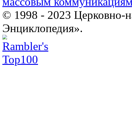
массовым коммуникация
© 1998 - 2023 Церковно-
Энциклопедия».