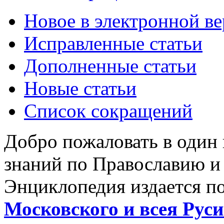
Новое в электронной в
Исправленные статьи
Дополненные статьи
Новые статьи
Список сокращений
Добро пожаловать в один
знаний по Православию и
Энциклопедия издается п
Московского и всея Руси