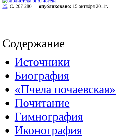
библиотека
25
, С. 267-280
опубликовано:
15 октября 2011г.
Содержание
Источники
Биография
«Пчела почаевская»
Почитание
Гимнография
Иконография