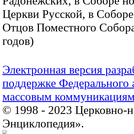
Радонежских, в Соборе н
Церкви Русской, в Соборе
Отцов Поместного Собора
годов)
Электронная версия разр
поддержке Федерального а
массовым коммуникация
© 1998 - 2023 Церковно-
Энциклопедия».