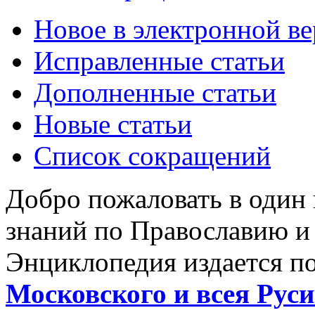
Новое в электронной в
Исправленные статьи
Дополненные статьи
Новые статьи
Список сокращений
Добро пожаловать в один
знаний по Православию и
Энциклопедия издается п
Московского и всея Руси