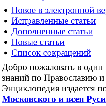
Новое в электронной в
Исправленные статьи
Дополненные статьи
Новые статьи
Список сокращений
Добро пожаловать в один
знаний по Православию и
Энциклопедия издается п
Московского и всея Руси