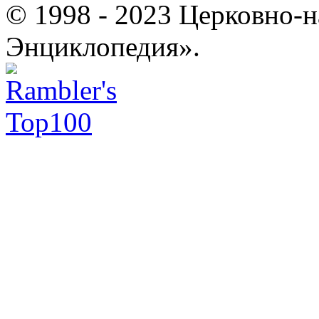
© 1998 - 2023 Церковно-
Энциклопедия».