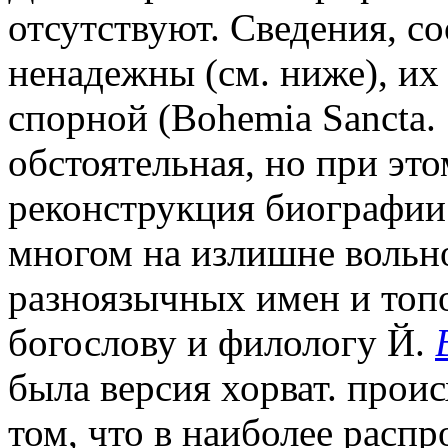
отсутствуют. Сведения, 
ненадежны (см. ниже), их
спорной (Bohemia Sancta. 
обстоятельная, но при эт
реконструкция биографии 
многом на излишне вольн
разноязычных имен и топ
богослову и филологу Й.
была версия хорват. проис
том, что в наиболее распр