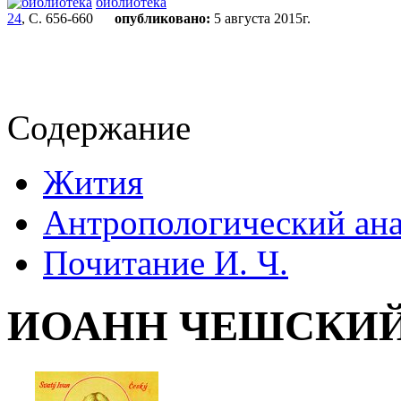
библиотека
24
, С. 656-660
опубликовано:
5 августа 2015г.
Содержание
Жития
Антропологический ана
Почитание И. Ч.
ИОАНН ЧЕШСКИ