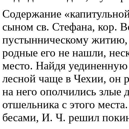
Содержание «капитульной 
сыном св. Стефана, кор. В
пустынническому житию, 
родные его не нашли, неск
место. Найдя уединенную
лесной чаще в Чехии, он 
на него ополчились злые 
отшельника с этого места.
бесами, И. Ч. решил поки