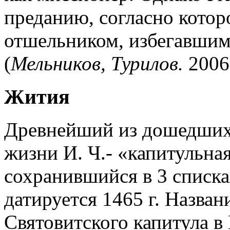
преданию, согласно котор
отшельником, избегавшим
(
Мельников, Турилов.
2006.
Жития
Древнейший из дошедших 
жизни И. Ч.- «капитульная 
сохранившийся в 3 списка
датируется 1465 г. Назван
Святовитского капитула в