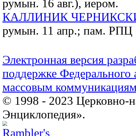
румын. 16 авг.), иером.
КАЛЛИНИК ЧЕРНИКСК
румын. 11 апр.; пам. РПЦ 
Электронная версия разр
поддержке Федерального а
массовым коммуникация
© 1998 - 2023 Церковно-
Энциклопедия».