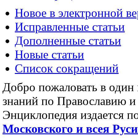
Новое в электронной в
Исправленные статьи
Дополненные статьи
Новые статьи
Список сокращений
Добро пожаловать в один
знаний по Православию и
Энциклопедия издается п
Московского и всея Руси