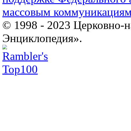
массовым коммуникация
© 1998 - 2023 Церковно-
Энциклопедия».