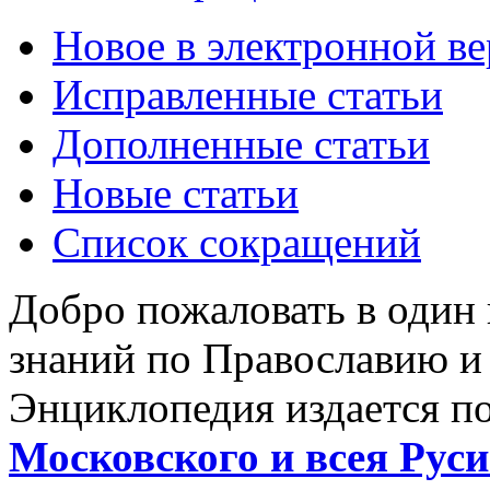
Новое в электронной в
Исправленные статьи
Дополненные статьи
Новые статьи
Список сокращений
Добро пожаловать в один
знаний по Православию и
Энциклопедия издается п
Московского и всея Руси