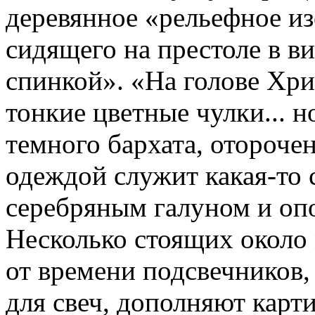
деревянное «рельефное из
сидящего на престоле в в
спинкой». «На голове Хри
тонкие цветные чулки... н
темного бархата, отороче
одеждой служит какая-то 
серебряным галуном и опо
Несколько стоящих около
от времени подсвечников,
для свеч, дополняют карти