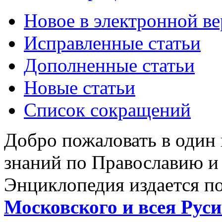
Новое в электронной в
Исправленные статьи
Дополненные статьи
Новые статьи
Список сокращений
Добро пожаловать в один
знаний по Православию и
Энциклопедия издается п
Московского и всея Руси