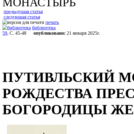
МОНАСТЫРЬ
предыдущая статья
следующая статья
печать
библиотека
59
, С. 45-48
опубликовано:
21 января 2025г.
ПУТИВЛЬСКИЙ М
РОЖДЕСТВА ПРЕ
БОГОРОДИЦЫ Ж