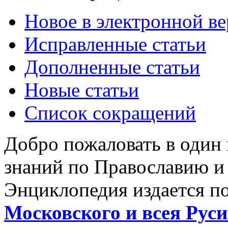
Новое в электронной в
Исправленные статьи
Дополненные статьи
Новые статьи
Список сокращений
Добро пожаловать в один
знаний по Православию и
Энциклопедия издается п
Московского и всея Руси