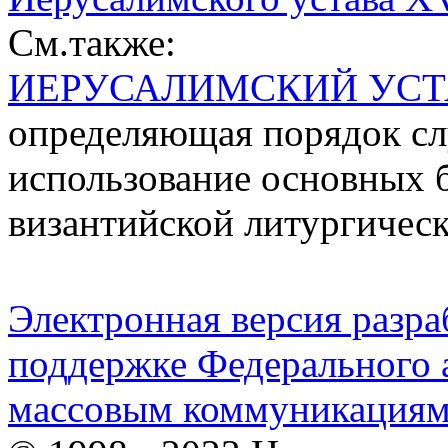
См.также:
ИЕРУСАЛИМСКИЙ УСТ
определяющая порядок с
использование основных 
византийской литургичес
Электронная версия разр
поддержке Федерального а
массовым коммуникация