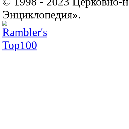
© 1998 - 2023 Церковно-
Энциклопедия».