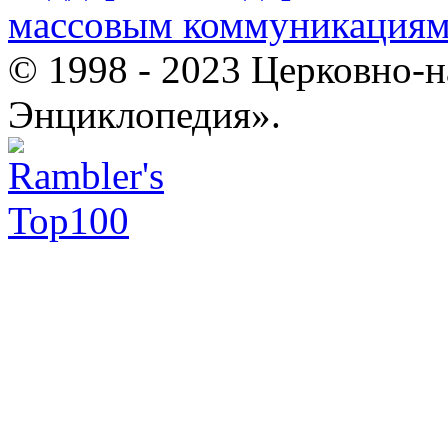
массовым коммуникация
© 1998 - 2023 Церковно-
Энциклопедия».