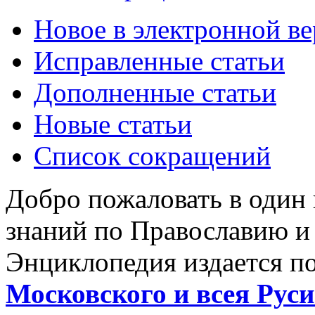
Новое в электронной в
Исправленные статьи
Дополненные статьи
Новые статьи
Список сокращений
Добро пожаловать в один
знаний по Православию и
Энциклопедия издается п
Московского и всея Руси