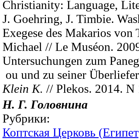
Christianity: Language, Lite
J. Goehring, J. Timbie. Was
Exegese des Makarios von
Michael // Le Muséon. 2009
Untersuchungen zum Paneg
ou und zu seiner Überliefe
Klein K.
// Plekos. 2014. N 
Н. Г. Головнина
Рубрики:
Коптская Церковь (Египет