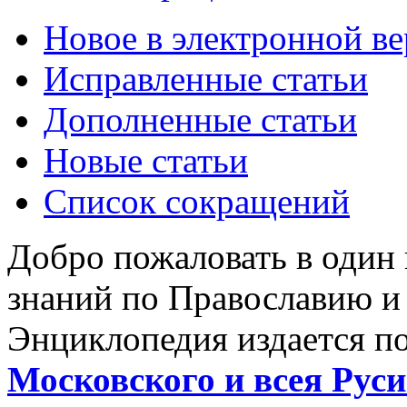
Новое в электронной в
Исправленные статьи
Дополненные статьи
Новые статьи
Список сокращений
Добро пожаловать в один
знаний по Православию и
Энциклопедия издается п
Московского и всея Руси