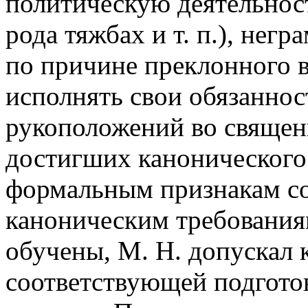
политическую деятельност
рода тяжбах и т. п.), нег
по причине преклонного в
исполнять свои обязаннос
рукоположений во священ
достигших канонического 
формальным признакам со
каноническим требования
обучены, М. Н. допускал
соответствующей подгото