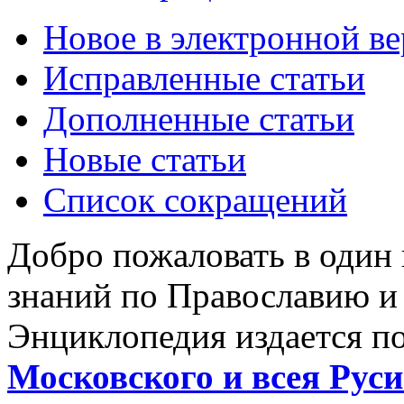
Новое в электронной в
Исправленные статьи
Дополненные статьи
Новые статьи
Список сокращений
Добро пожаловать в один
знаний по Православию и
Энциклопедия издается п
Московского и всея Руси