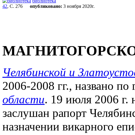
библиотека
42
, С. 276
опубликовано:
3 ноября 2020г.
МАГНИТОГОРСКО
Челябинской и Златоусто
2006-2008 гг., названо по
области
. 19 июля 2006 г.
заслушан рапорт Челябин
назначении викарного еп