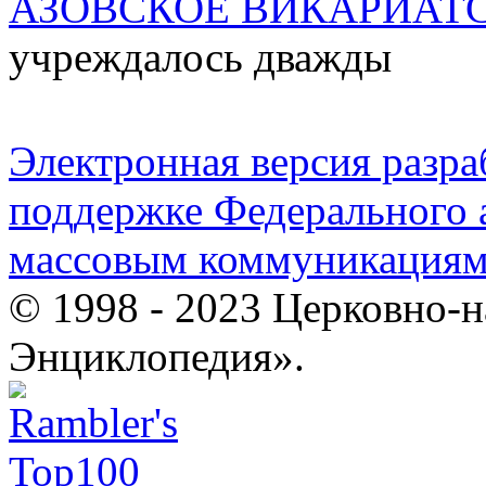
АЗОВСКОЕ ВИКАРИАТ
учреждалось дважды
Электронная версия разр
поддержке Федерального а
массовым коммуникация
© 1998 - 2023 Церковно-
Энциклопедия».