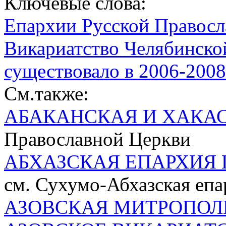
Ключевые слова:
Епархии Русской Правосл
Викариатство Челябинской
существовало в 2006-2008
См.также:
АБАКАНСКАЯ И ХАКА
Православной Церкви
АБХАЗСКАЯ ЕПАРХИЯ 
см. Сухумо-Абхазская епа
АЗОВСКАЯ МИТРОПОЛ