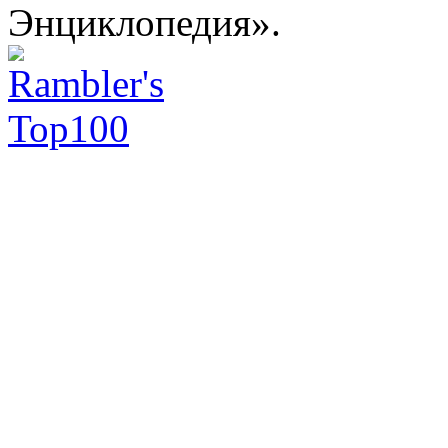
Энциклопедия».