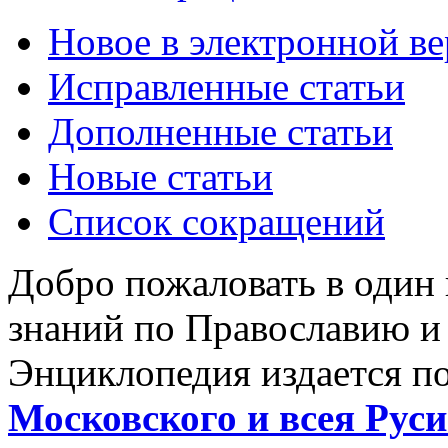
Новое в электронной в
Исправленные статьи
Дополненные статьи
Новые статьи
Список сокращений
Добро пожаловать в один
знаний по Православию и
Энциклопедия издается п
Московского и всея Руси