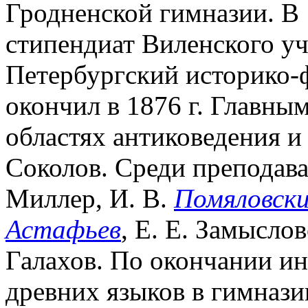
Гродненской гимназии. В 1
стипендиат Виленского уч
Петербургский историко-
окончил в 1876 г. Главным
областях антиковедения и
Соколов. Среди преподават
Миллер, И. В.
Помяловск
Астафьев
, Е. Е. Замыслов
Галахов. По окончании ин
древних языков в гимнази