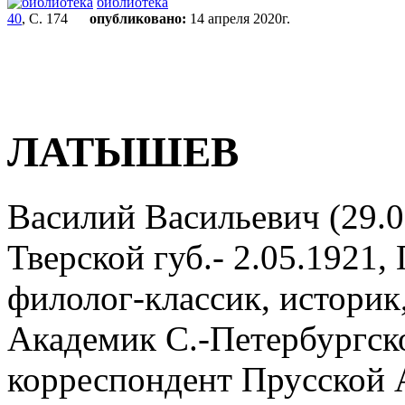
библиотека
40
, С. 174
опубликовано:
14 апреля 2020г.
ЛАТЫШЕВ
Василий Васильевич (29.07
Тверской губ.- 2.05.1921,
филолог-классик, историк,
Академик C.-Петербургско
корреспондент Прусской А