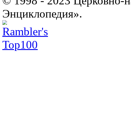
© 1998 - 2023 Церковно-
Энциклопедия».