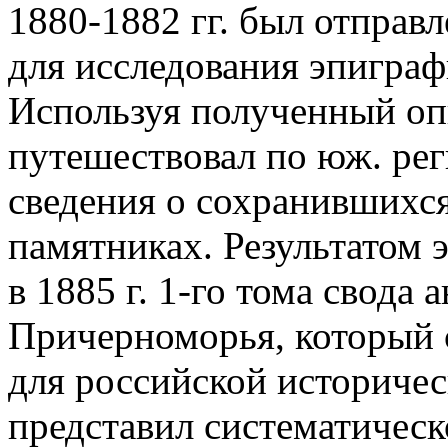
1880-1882 гг. был отправ
для исследования эпигра
Используя полученный опы
путешествовал по юж. рег
сведения о сохранившихс
памятниках. Результатом 
в 1885 г. 1-го тома свода
Причерноморья, который с
для российской историчес
представил систематическ