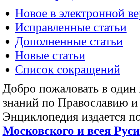
Новое в электронной в
Исправленные статьи
Дополненные статьи
Новые статьи
Список сокращений
Добро пожаловать в один
знаний по Православию и
Энциклопедия издается п
Московского и всея Руси