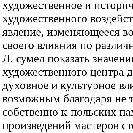
художественное и историч
художественного воздейст
явление, изменяющееся во
своего влияния по разли
Л. сумел показать значени
художественного центра 
духовное и культурное вл
возможным благодаря не 
собственно к-польских па
произведений мастеров с