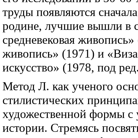
труды появляются сначала 
родине, лучшие вышли в 
средневековая живопись» 
живопись» (1971) и «Виза
искусство» (1978, под ред
Метод Л. как ученого осн
стилистических принципа
художественной формы с 
истории. Стремясь посвя