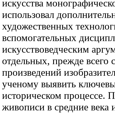
искусства монографическо
использовал дополнительн
художественных технолог
вспомогательных дисципл
искусствоведческим аргу
отдельных, прежде всего
произведений изобразител
ученому выявить ключевы
историческом процессе. П
живописи в средние века и