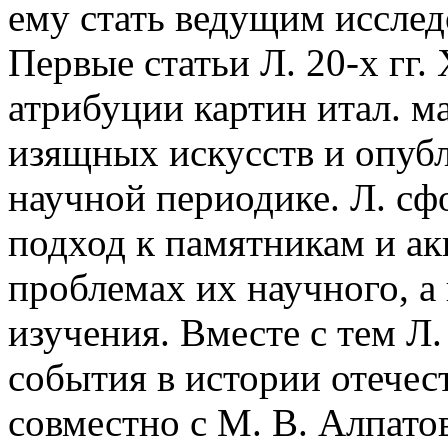
ему стать ведущим исследо
Первые статьи Л. 20-х гг
атрибуции картин итал. м
изящных искусств и опубли
научной периодике. Л. с
подход к памятникам и ак
проблемах их научного, а
изучения. Вместе с тем Л
события в истории отечес
совместно с М. В. Алпато