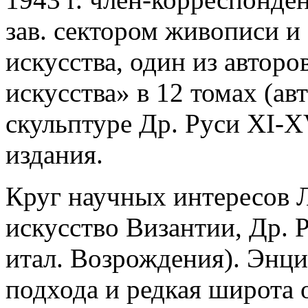
зав. сектором живописи и
искусства, один из авторо
искусства» в 12 томах (ав
скульптуре Др. Руси XI-X
издания.
Круг научных интересов Л
искусство Византии, Др. 
итал. Возрождения). Энц
подхода и редкая широта 