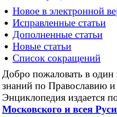
Новое в электронной в
Исправленные статьи
Дополненные статьи
Новые статьи
Список сокращений
Добро пожаловать в один
знаний по Православию и
Энциклопедия издается п
Московского и всея Руси