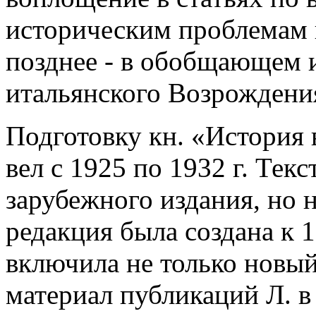
историческим проблемам 
позднее - в обобщающем 
итальянского Возрождения» 
Подготовку кн. «История
вел с 1925 по 1932 г. Тек
зарубежного издания, но 
редакция была создана к 19
включила не только новый
материал публикаций Л. в