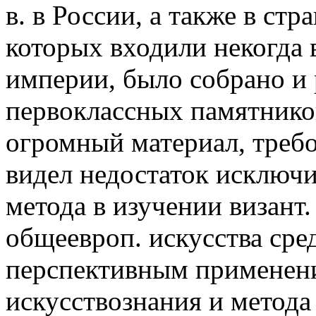
в. в России, а также в ст
которых входили некогда 
империи, было собрано и
первоклассных памятников
огромный материал, требо
видел недостаток исключ
метода в изучении визант
общеевроп. искусства сре
перспективным применени
искусствознания и метода