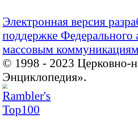
Электронная версия разр
поддержке Федерального а
массовым коммуникация
© 1998 - 2023 Церковно-
Энциклопедия».