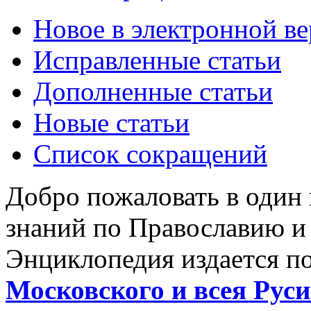
Новое в электронной в
Исправленные статьи
Дополненные статьи
Новые статьи
Список сокращений
Добро пожаловать в один
знаний по Православию и
Энциклопедия издается п
Московского и всея Руси