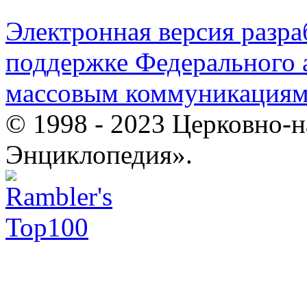
Электронная версия разр
поддержке Федерального а
массовым коммуникация
© 1998 - 2023 Церковно-
Энциклопедия».