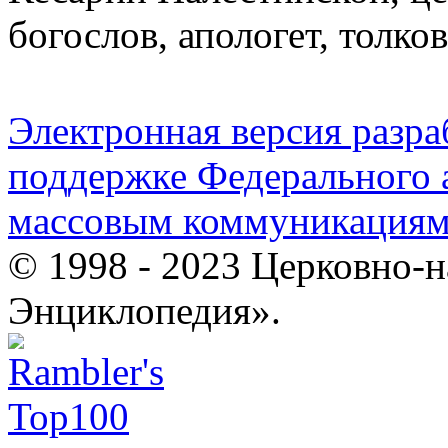
богослов, апологет, толко
Электронная версия разр
поддержке Федерального а
массовым коммуникация
© 1998 - 2023 Церковно-
Энциклопедия».