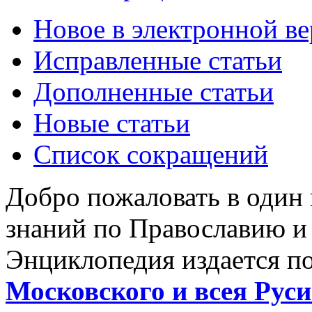
Новое в электронной в
Исправленные статьи
Дополненные статьи
Новые статьи
Список сокращений
Добро пожаловать в один
знаний по Православию и
Энциклопедия издается п
Московского и всея Руси