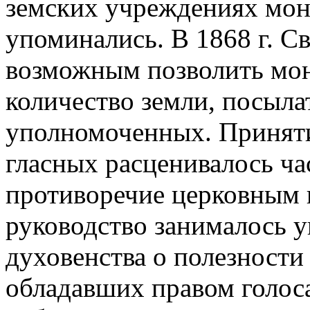
земских учреждениях мон-
упоминались. В 1868 г. 
возможным позволить мо
количество земли, посыла
уполномоченных. Принят
гласных расценивалось ча
противоречие церковным 
руководство занималось 
духовенства о полезности 
обладавших правом голоса