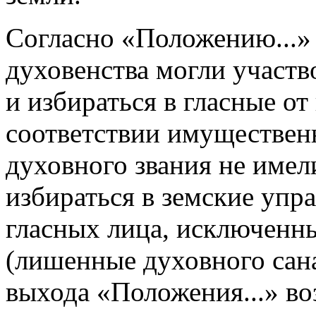
Согласно «Положению...» 
духовенства могли участв
и избираться в гласные от 
соответствии имуществен
духовного звания не имел
избираться в земские упр
гласных лица, исключенны
(лишенные духовного сана
выхода «Положения...» во