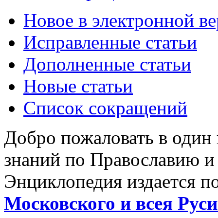
Новое в электронной в
Исправленные статьи
Дополненные статьи
Новые статьи
Список сокращений
Добро пожаловать в один
знаний по Православию и
Энциклопедия издается п
Московского и всея Руси