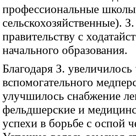
профессиональные школы
сельскохозяйственные). З
правительству с ходатайс
начального образования.
Благодаря З. увеличилось 
вспомогательного медперс
улучшилось снабжение лек
фельдшерские и медицинс
успехи в борьбе с оспой 