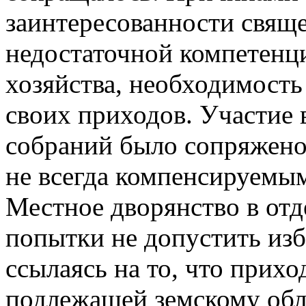
заинтересованности свящ
недостаточной компетенц
хозяйства, необходимость
своих приходов. Участие 
собраний было сопряжено
не всегда компенсируемы
Местное дворянство в отд
попытки не допустить изб
ссылаясь на то, что прихо
подлежащей земскому об