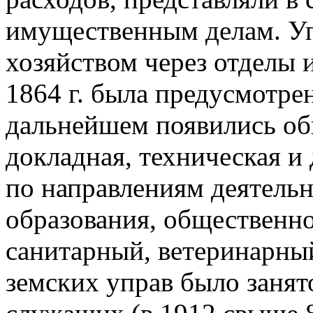
имущественным делам. У
хозяйством через отделы 
1864 г. была предусмотрен
дальнейшем появились об
докладная, техническая и
по направлениям деятельн
образования, общественно
санитарный, ветеринарный
земских управ было занят