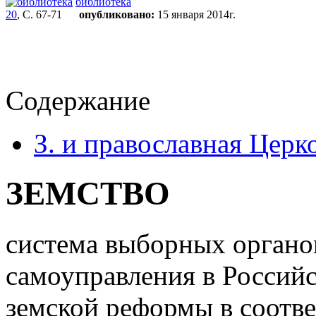
библиотека
20
, С. 67-71
опубликовано:
15 января 2014г.
Содержание
З. и православная Церк
ЗЕМСТВО
система выборных органо
самоуправления в Российс
земской реформы в соотве