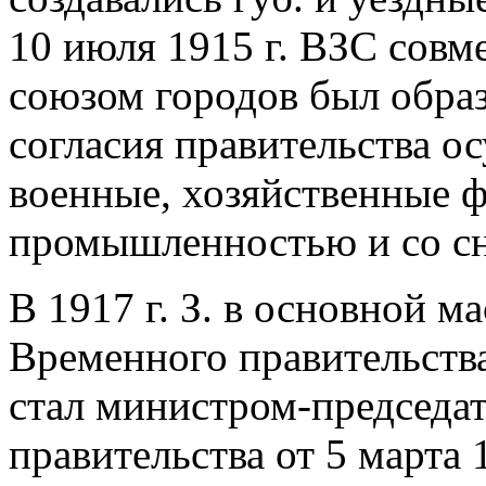
10 июля 1915 г. ВЗС совм
союзом городов был образ
согласия правительства о
военные, хозяйственные ф
промышленностью и со с
В 1917 г. З. в основной м
Временного правительства,
стал министром-председа
правительства от 5 марта 