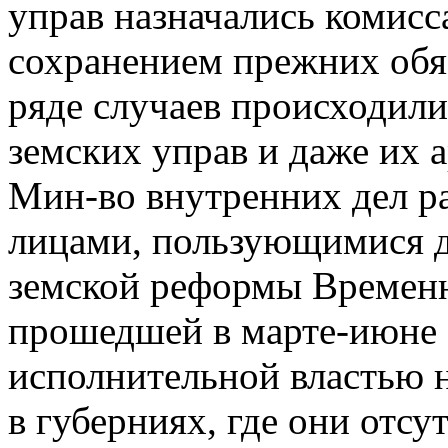
управ назначались комисс
сохранением прежних обя
ряде случаев происходили
земских управ и даже их а
Мин-во внутренних дел р
лицами, пользующимися д
земской реформы Временн
прошедшей в марте-июне 1
исполнительной властью н
в губерниях, где они отсут