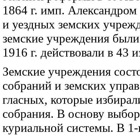
1864 г. имп. Александром
и уездных земских учрежд
земские учреждения были 
1916 г. действовали в 43 и
Земские учреждения состо
собраний и земских управ
гласных, которые избирали
собрания. В основу выбо
куриальной системы. В 1