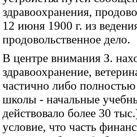
здравоохранения, продово
12 июня 1900 г. из ведени
продовольственное дело.
В центре внимания З. нах
здравоохранение, ветерин
частично либо полностью
школы - начальные учебны
действовало более 30 тыс.
условие, что часть финан