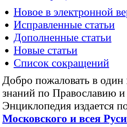
Новое в электронной в
Исправленные статьи
Дополненные статьи
Новые статьи
Список сокращений
Добро пожаловать в один
знаний по Православию и
Энциклопедия издается п
Московского и всея Руси