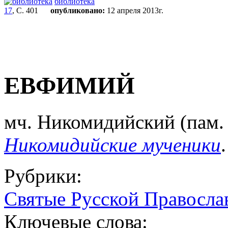
библиотека
17
, С. 401
опубликовано:
12 апреля 2013г.
ЕВФИМИЙ
мч. Никомидийский (пам. 3 
Никомидийские мученики
.
Рубрики:
Святые Русской Правосла
Ключевые слова: