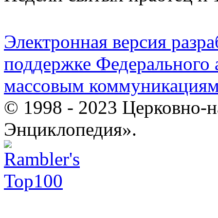
Электронная версия разр
поддержке Федерального а
массовым коммуникация
© 1998 - 2023 Церковно-
Энциклопедия».