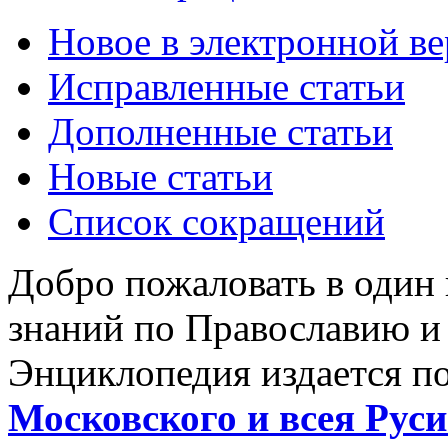
Новое в электронной в
Исправленные статьи
Дополненные статьи
Новые статьи
Список сокращений
Добро пожаловать в один
знаний по Православию и
Энциклопедия издается п
Московского и всея Руси