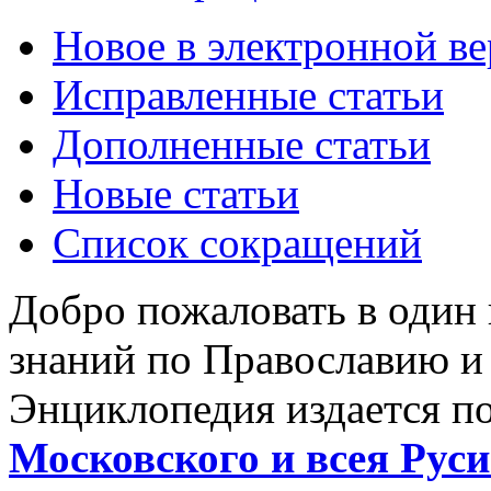
Новое в электронной в
Исправленные статьи
Дополненные статьи
Новые статьи
Список сокращений
Добро пожаловать в один
знаний по Православию и
Энциклопедия издается п
Московского и всея Руси