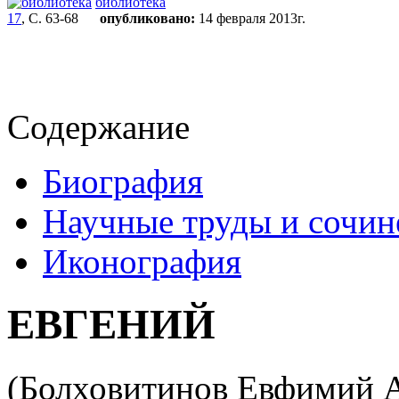
библиотека
17
, С. 63-68
опубликовано:
14 февраля 2013г.
Содержание
Биография
Научные труды и сочин
Иконография
ЕВГЕНИЙ
(Болховитинов Евфимий Ал