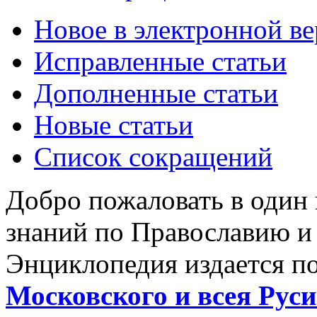
Новое в электронной в
Исправленные статьи
Дополненные статьи
Новые статьи
Список сокращений
Добро пожаловать в один
знаний по Православию и
Энциклопедия издается п
Московского и всея Руси