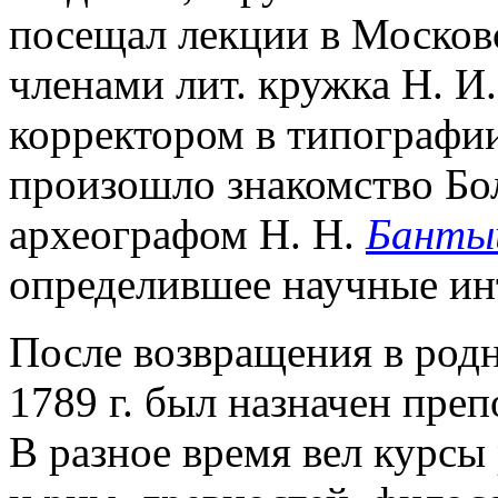
посещал лекции в Московс
членами лит. кружка Н. И
корректором в типографи
произошло знакомство Бо
археографом Н. Н.
Банты
определившее научные инт
После возвращения в родн
1789 г. был назначен пре
В разное время вел курсы 