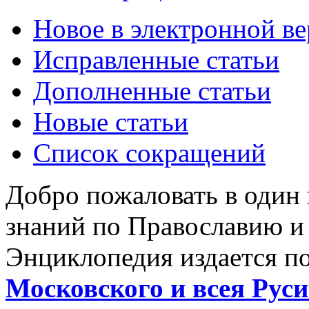
Новое в электронной в
Исправленные статьи
Дополненные статьи
Новые статьи
Список сокращений
Добро пожаловать в один
знаний по Православию и
Энциклопедия издается п
Московского и всея Руси