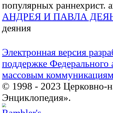
популярных раннехрист. 
АНДРЕЯ И ПАВЛА ДЕЯ
деяния
Электронная версия разр
поддержке Федерального а
массовым коммуникация
© 1998 - 2023 Церковно-
Энциклопедия».