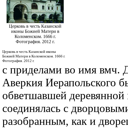
Церковь в честь Казанской
иконы Божией Матери в
Коломенском. 1666 г.
Фотография. 2012 г.
Церковь в честь Казанской иконы
Божией Матери в Коломенском. 1666 г.
Фотография. 2012 г.
с приделами во имя вмч. 
Аверкия Иерапольского бы
обветшавшей деревянной 
соединялась с дворцовым
разобранным, как и дворец