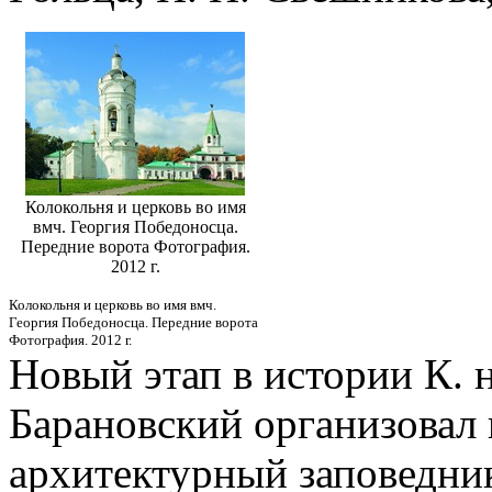
Колокольня и церковь во имя
вмч. Георгия Победоносца.
Передние ворота Фотография.
2012 г.
Колокольня и церковь во имя вмч.
Георгия Победоносца. Передние ворота
Фотография. 2012 г.
Новый этап в истории К. н
Барановский организовал 
архитектурный заповедник