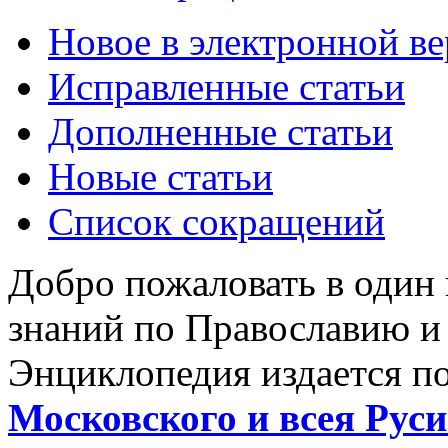
Новое в электронной в
Исправленные статьи
Дополненные статьи
Новые статьи
Список сокращений
Добро пожаловать в один
знаний по Православию и
Энциклопедия издается п
Московского и всея Руси