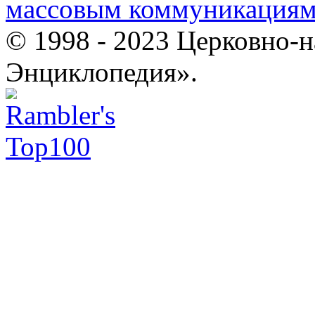
массовым коммуникация
© 1998 - 2023 Церковно-
Энциклопедия».