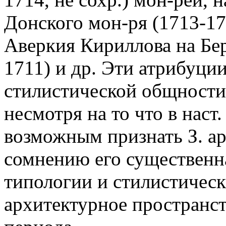
Донского мон-ря (1713-17
Аверкия Кириллова на Бе
1711) и др. Эти атрибуци
стилистической общности
несмотря на то что в наст
возможным признать З. а
сомнению его существенн
типологии и стилистичес
архитектурное пространс