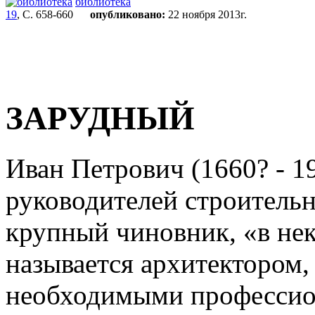
библиотека
19
, С. 658-660
опубликовано:
22 ноября 2013г.
ЗАРУДНЫЙ
Иван Петрович (1660? - 19
руководителей строительно
крупный чиновник, «в не
называется архитектором, 
необходимыми профессио