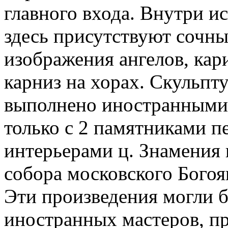
главного входа. Внутри и
здесь присутствуют сочн
изображения ангелов, ка
карниз на хорах. Скульпт
выполнено иностранными
только с 2 памятниками п
интерьерами ц. Знамения 
собора московского Богоя
Эти произведения могли б
иностранных мастеров, пр