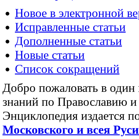
Новое в электронной в
Исправленные статьи
Дополненные статьи
Новые статьи
Список сокращений
Добро пожаловать в один
знаний по Православию и
Энциклопедия издается п
Московского и всея Руси