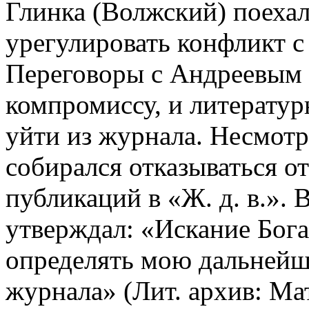
Глинка (Волжский) поехал
урегулировать конфликт с
Переговоры с Андреевым 
компромиссу, и литерату
уйти из журнала. Несмотр
собирался отказываться о
публикаций в «Ж. д. в.».
утверждал: «Искание Бога,
определять мою дальнейш
журнала» (Лит. архив: Ма