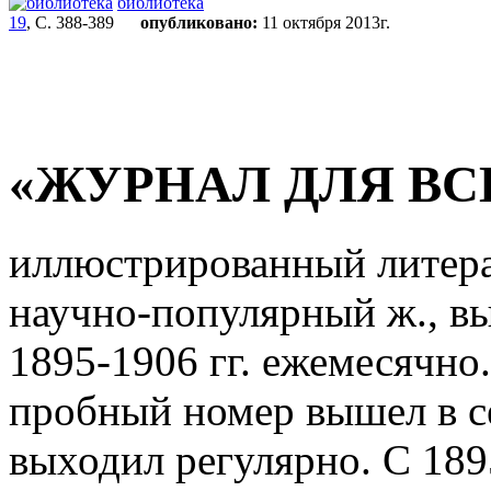
библиотека
19
, С. 388-389
опубликовано:
11 октября 2013г.
«ЖУРНАЛ ДЛЯ ВС
иллюстрированный литер
научно-популярный ж., в
1895-1906 гг. ежемесячно. 
пробный номер вышел в сен
выходил регулярно. С 1895