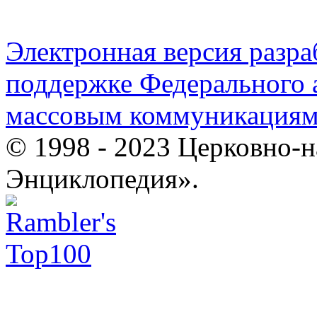
Электронная версия разр
поддержке Федерального а
массовым коммуникация
© 1998 - 2023 Церковно-
Энциклопедия».