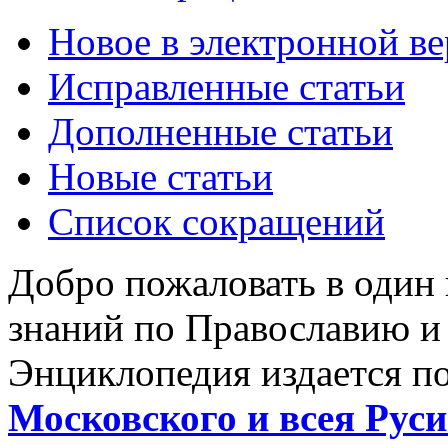
Новое в электронной в
Исправленные статьи
Дополненные статьи
Новые статьи
Список сокращений
Добро пожаловать в один
знаний по Православию и
Энциклопедия издается п
Московского и всея Руси