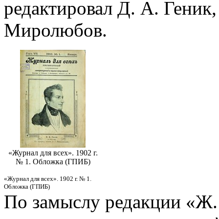
редактировал Д. А. Геник, 
Миролюбов.
«Журнал для всех». 1902 г.
№ 1. Обложка (ГПИБ)
«Журнал для всех». 1902 г. № 1.
Обложка (ГПИБ)
По замыслу редакции «Ж. 