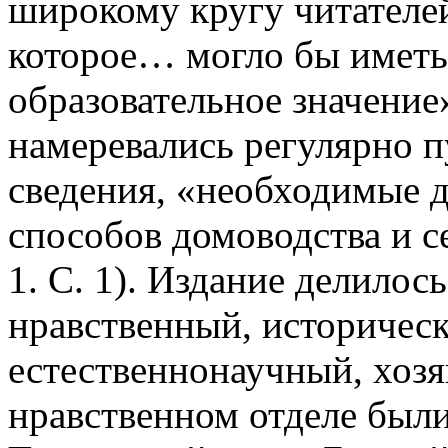
широкому кругу читателей
которое… могло бы иметь
образовательное значение
намеревались регулярно п
сведения, «необходимые 
способов домоводства и с
1. С. 1). Издание делилось
нравственный, историческ
естественнонаучный, хозя
нравственном отделе были