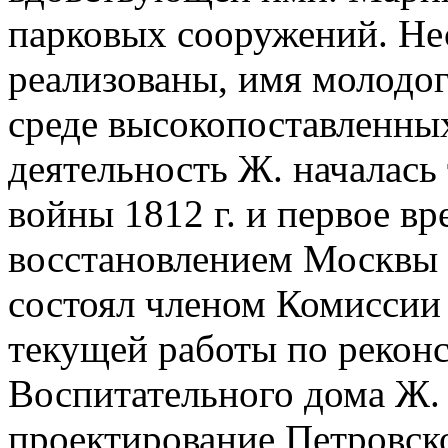
парковых сооружений. Нес
реализованы, имя молодог
среде высокопоставленных
деятельность Ж. началась
войны 1812 г. и первое вр
восстановлением Москвы п
состоял членом Комиссии
текущей работы по рекон
Воспитательного дома Ж. 
проектирование Петровско