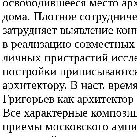
освободившееся место ар
дома. Плотное сотруднич
затрудняет выявление кон
в реализацию совместных 
личных пристрастий иссле
постройки приписываются
архитектору. В наст. врем
Григорьев как архитектор
Все характерные компози
приемы московского ампи