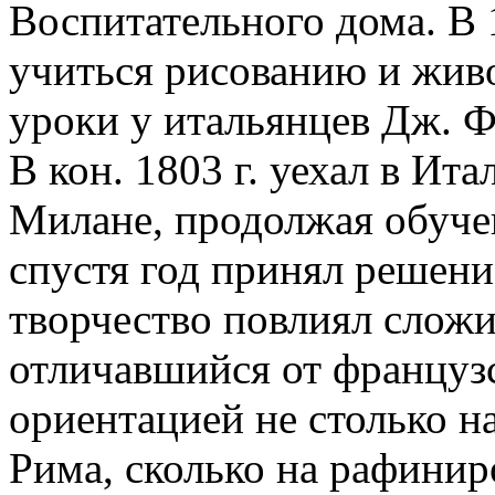
Воспитательного дома. В 
учиться рисованию и живо
уроки у итальянцев Дж. Ф
В кон. 1803 г. уехал в Ита
Милане, продолжая обучен
спустя год принял решени
творчество повлиял слож
отличавшийся от француз
ориентацией не столько н
Рима, сколько на рафинир