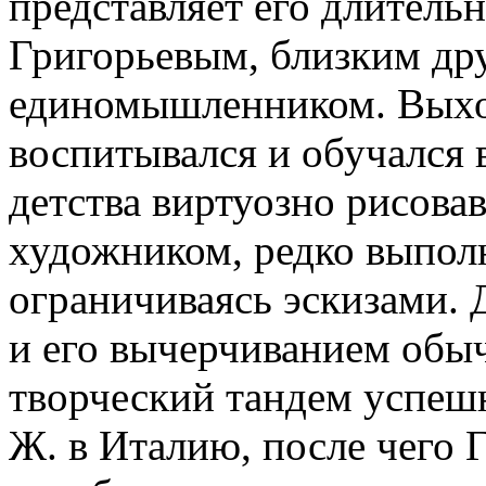
представляет его длительн
Григорьевым, близким др
единомышленником. Выход
воспитывался и обучался 
детства виртуозно рисова
художником, редко выпол
ограничиваясь эскизами. 
и его вычерчиванием обы
творческий тандем успеш
Ж. в Италию, после чего 