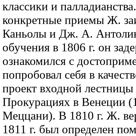
классики и палладианства
конкретные приемы Ж. за
Каньолы и Дж. А. Антоли
обучения в 1806 г. он зад
ознакомился с достоприме
попробовал себя в качест
проект входной лестницы 
Прокурациях в Венеции (1
Меццани). В 1810 г. Ж. ве
1811 г. был определен по