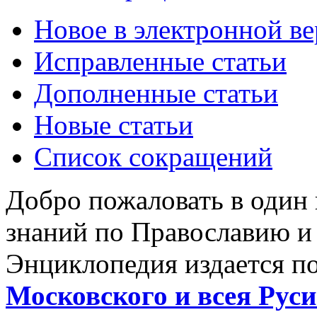
Новое в электронной в
Исправленные статьи
Дополненные статьи
Новые статьи
Список сокращений
Добро пожаловать в один
знаний по Православию и
Энциклопедия издается п
Московского и всея Руси