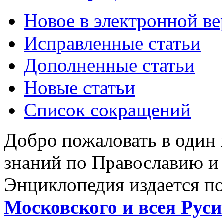
Новое в электронной в
Исправленные статьи
Дополненные статьи
Новые статьи
Список сокращений
Добро пожаловать в один
знаний по Православию и
Энциклопедия издается п
Московского и всея Руси