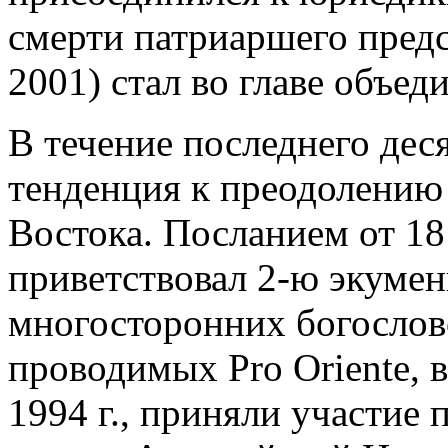
смерти патриаршего предс
2001) стал во главе объе
В течение последнего дес
тенденция к преодолению 
Востока. Посланием от 18
приветствовал 2-ю экумен
многосторонних богослов
проводимых Pro Oriente, в 
1994 г., приняли участие 