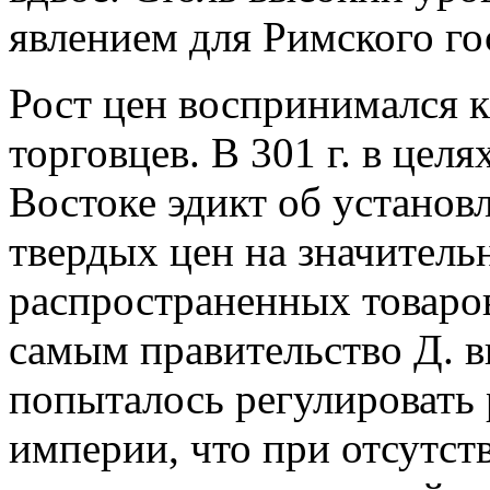
явлением для Римского гос
Рост цен воспринимался к
торговцев. В 301 г. в целя
Востоке эдикт об установ
твердых цен на значитель
распространенных товаров 
самым правительство Д. 
попыталось регулировать
империи, что при отсутст