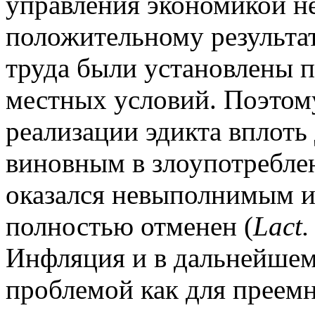
управления экономикой не
положительному результа
труда были установлены п
местных условий. Поэтому
реализации эдикта вплоть
виновным в злоупотреблен
оказался невыполнимым и 
полностью отменен (
Lact.
Инфляция и в дальнейшем
проблемой как для преемн