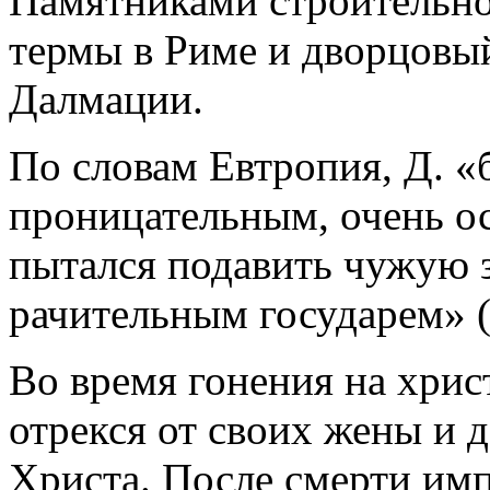
Памятниками строительно
термы в Риме и дворцовы
Далмации.
По словам Евтропия, Д. «
проницательным, очень ос
пытался подавить чужую 
рачительным государем» 
Во время гонения на хрис
отрекся от своих жены и 
Христа. После смерти имп.