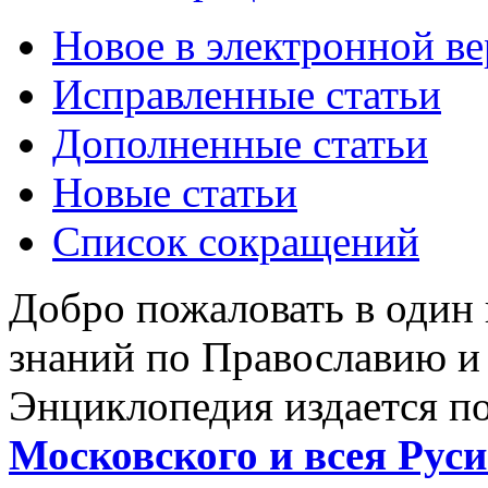
Новое в электронной в
Исправленные статьи
Дополненные статьи
Новые статьи
Список сокращений
Добро пожаловать в один
знаний по Православию и
Энциклопедия издается п
Московского и всея Руси