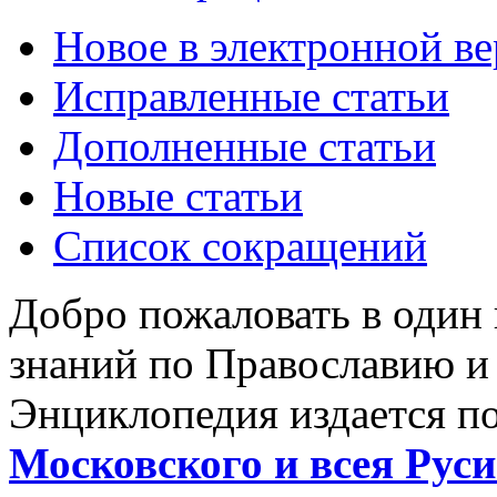
Новое в электронной в
Исправленные статьи
Дополненные статьи
Новые статьи
Список сокращений
Добро пожаловать в один
знаний по Православию и
Энциклопедия издается п
Московского и всея Руси