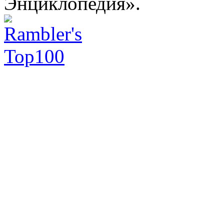
Энциклопедия».