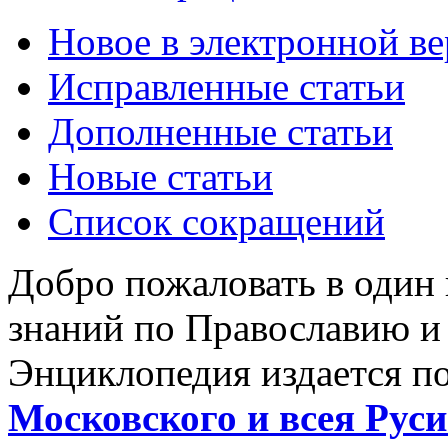
Новое в электронной в
Исправленные статьи
Дополненные статьи
Новые статьи
Список сокращений
Добро пожаловать в один
знаний по Православию и
Энциклопедия издается п
Московского и всея Руси