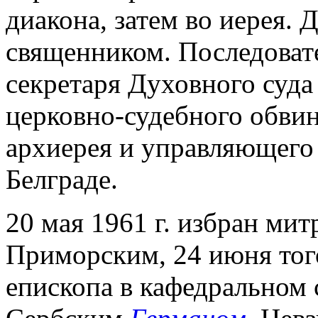
диакона, затем во иерея. 
священником. Последоват
секретаря Духовного суда
церковно-судебного обвин
архиерея и управляющего
Белграде.
20 мая 1961 г. избран ми
Приморским, 24 июня того
епископа в кафедральном