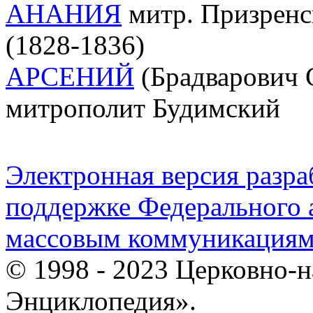
АНАНИЯ
митр. Призренс
(1828-1836)
АРСЕНИЙ
(Брадварович С
митрополит Будимский
Электронная версия разр
поддержке Федерального а
массовым коммуникация
© 1998 - 2023 Церковно-
Энциклопедия».