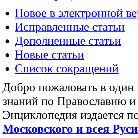
Новое в электронной в
Исправленные статьи
Дополненные статьи
Новые статьи
Список сокращений
Добро пожаловать в один
знаний по Православию и
Энциклопедия издается п
Московского и всея Руси