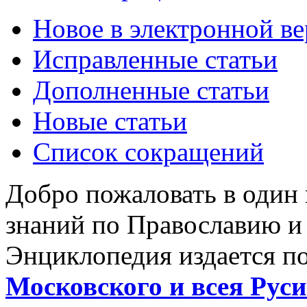
Новое в электронной в
Исправленные статьи
Дополненные статьи
Новые статьи
Список сокращений
Добро пожаловать в один
знаний по Православию и
Энциклопедия издается п
Московского и всея Руси