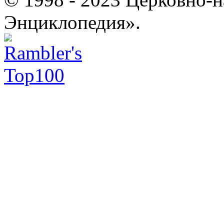
Энциклопедия».