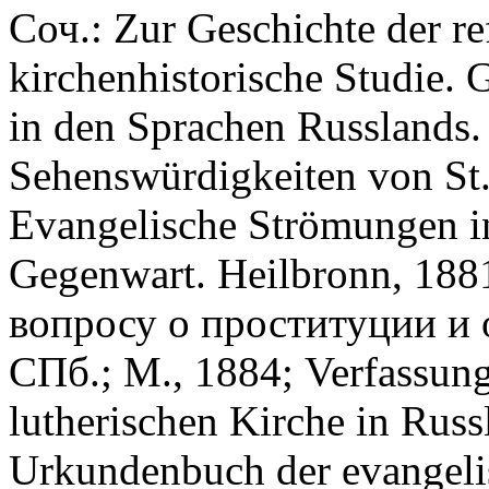
Соч.: Zur Geschichte der re
kirchenhistorische Studie.
in den Sprachen Russlands. 
Sehenswürdigkeiten von St. 
Evangelische Strömungen in
Gegenwart. Heilbronn, 18
вопросу о проституции и 
СПб.; М., 1884; Verfassung
lutherischen Kirche in Russ
Urkundenbuch der evangelis