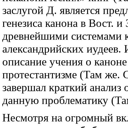
заслугой Д. является пре
генезиса канона в Вост. и 
древнейшими системами к
александрийских иудеев. 
описание учения о каноне
протестантизме (Там же. 
завершал краткий анализ 
данную проблематику (Там
Несмотря на огромный вкл