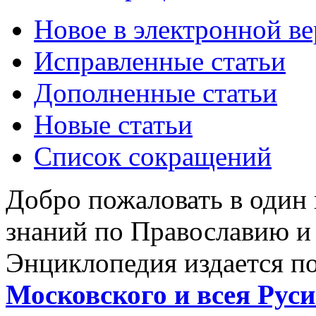
Новое в электронной в
Исправленные статьи
Дополненные статьи
Новые статьи
Список сокращений
Добро пожаловать в один
знаний по Православию и
Энциклопедия издается п
Московского и всея Руси