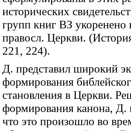
исторических свидетельств
групп книг ВЗ укоренено
правосл. Церкви. (История
221, 224).
Д. представил широкий эк
формирования библейского
становления в Церкви. Ре
формирования канона, Д. 
что это произошло во вре