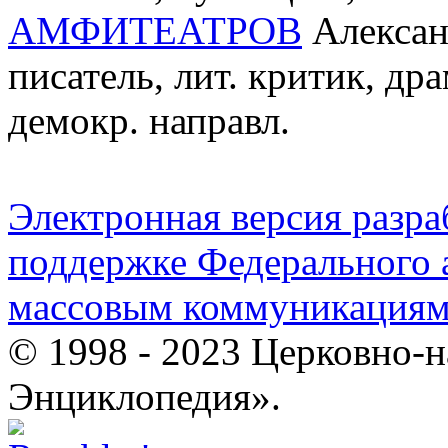
АМФИТЕАТРОВ
Алексан
писатель, лит. критик, др
демокр. направл.
Электронная версия разр
поддержке Федерального а
массовым коммуникация
© 1998 - 2023 Церковно-
Энциклопедия».