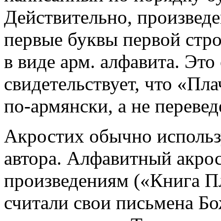
Действительно, произведен
первые буквы первой стро
в виде арм. алфавита. Это
свидетельствует, что «Пла
по-армянски, а не перевед
Акростих обычно использ
автора. Алфавитный акрос
произведениям («Книга П
считали свои письмена Б