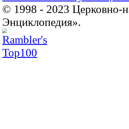
© 1998 - 2023 Церковно-
Энциклопедия».