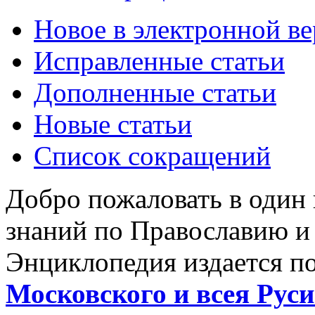
Новое в электронной в
Исправленные статьи
Дополненные статьи
Новые статьи
Список сокращений
Добро пожаловать в один
знаний по Православию и
Энциклопедия издается п
Московского и всея Руси