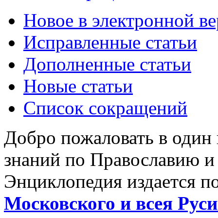
Новое в электронной в
Исправленные статьи
Дополненные статьи
Новые статьи
Список сокращений
Добро пожаловать в один
знаний по Православию и
Энциклопедия издается п
Московского и всея Руси