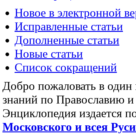
Новое в электронной в
Исправленные статьи
Дополненные статьи
Новые статьи
Список сокращений
Добро пожаловать в один
знаний по Православию и
Энциклопедия издается п
Московского и всея Руси