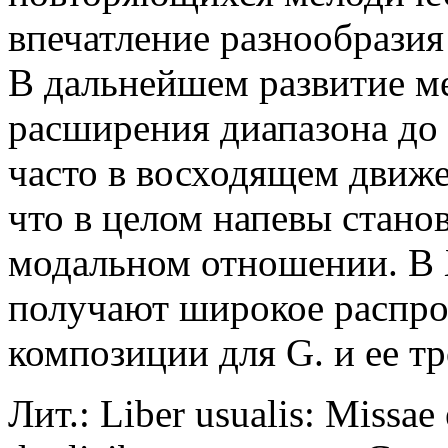
впечатление разнообразия
В дальнейшем развитие м
расширения диапазона до
часто в восходящем движе
что в целом напевы стано
модальном отношении. В X
получают широкое распро
композиции для G. и ее тр
Лит.: Liber usualis: Missae e