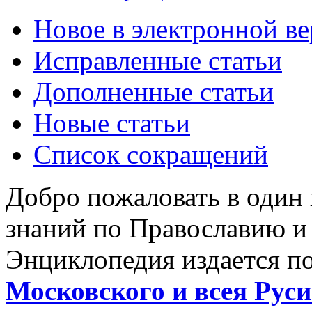
Новое в электронной в
Исправленные статьи
Дополненные статьи
Новые статьи
Список сокращений
Добро пожаловать в один
знаний по Православию и
Энциклопедия издается п
Московского и всея Руси