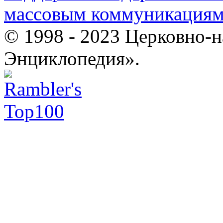
массовым коммуникация
© 1998 - 2023 Церковно-
Энциклопедия».